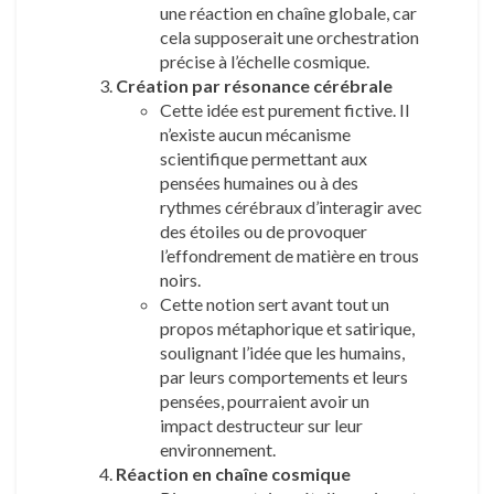
une réaction en chaîne globale, car
cela supposerait une orchestration
précise à l’échelle cosmique.
Création par résonance cérébrale
Cette idée est purement fictive. Il
n’existe aucun mécanisme
scientifique permettant aux
pensées humaines ou à des
rythmes cérébraux d’interagir avec
des étoiles ou de provoquer
l’effondrement de matière en trous
noirs.
Cette notion sert avant tout un
propos métaphorique et satirique,
soulignant l’idée que les humains,
par leurs comportements et leurs
pensées, pourraient avoir un
impact destructeur sur leur
environnement.
Réaction en chaîne cosmique