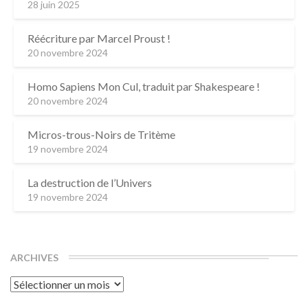
28 juin 2025
Réécriture par Marcel Proust !
20 novembre 2024
Homo Sapiens Mon Cul, traduit par Shakespeare !
20 novembre 2024
Micros-trous-Noirs de Tritème
19 novembre 2024
La destruction de l’Univers
19 novembre 2024
ARCHIVES
Archives