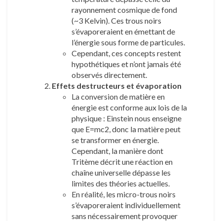
rayonnement cosmique de fond
(~3 Kelvin). Ces trous noirs
s’évaporeraient en émettant de
l’énergie sous forme de particules.
Cependant, ces concepts restent
hypothétiques et n’ont jamais été
observés directement.
Effets destructeurs et évaporation
La conversion de matière en
énergie est conforme aux lois de la
physique : Einstein nous enseigne
que E=mc2, donc la matière peut
se transformer en énergie.
Cependant, la manière dont
Tritème décrit une réaction en
chaîne universelle dépasse les
limites des théories actuelles.
En réalité, les micro-trous noirs
s’évaporeraient individuellement
sans nécessairement provoquer