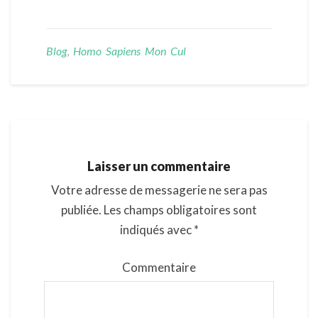
Blog
,
Homo Sapiens Mon Cul
Laisser un commentaire
Votre adresse de messagerie ne sera pas
publiée.
Les champs obligatoires sont
indiqués avec
*
Commentaire