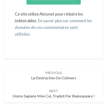
Ce site utilise Akismet pour réduire les
indésirables.
En savoir plus sur comment les
données de vos commentaires sont
utilisées
.
Post
PREVIOUS
La Destruction De L’Univers
navigation
NEXT
Homo Sapiens Mon Cul, Traduit Par Shakespeare !