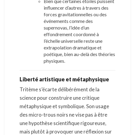
Bien que certaines étoiles puissent
influencer d’autres à travers des
forces gravitationnelles ou des
événements comme des
supernovas, l’idée d’un
effondrement coordonné à
l’échelle universelle reste une
extrapolation dramatique et
poétique, bien au-delà des théories
physiques.
Liberté artistique et métaphysique
Tritème s’écarte délibérément de la
science pour construire une critique
métaphysique et symbolique. Son usage
des micro-trous noirs ne vise pas à être
une hypothèse scientifique rigoureuse,
mais plutôt à provoquer une réflexion sur