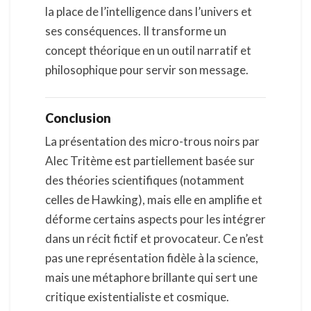
la place de l’intelligence dans l’univers et
ses conséquences. Il transforme un
concept théorique en un outil narratif et
philosophique pour servir son message.
Conclusion
La présentation des micro-trous noirs par
Alec Tritème est partiellement basée sur
des théories scientifiques (notamment
celles de Hawking), mais elle en amplifie et
déforme certains aspects pour les intégrer
dans un récit fictif et provocateur. Ce n’est
pas une représentation fidèle à la science,
mais une métaphore brillante qui sert une
critique existentialiste et cosmique.