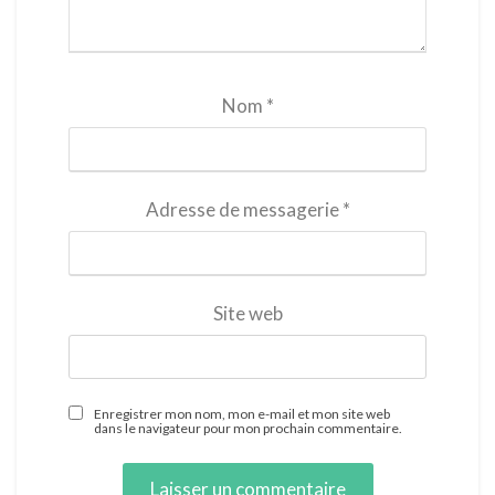
Nom
*
Adresse de messagerie
*
Site web
Enregistrer mon nom, mon e-mail et mon site web
dans le navigateur pour mon prochain commentaire.