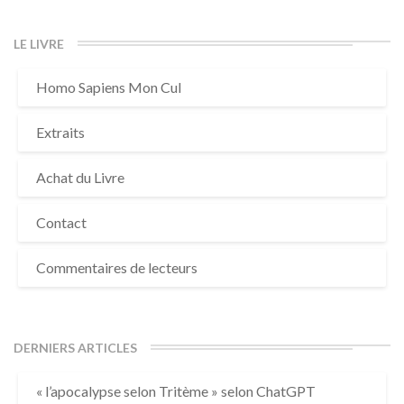
LE LIVRE
Homo Sapiens Mon Cul
Extraits
Achat du Livre
Contact
Commentaires de lecteurs
DERNIERS ARTICLES
« l’apocalypse selon Tritème » selon ChatGPT