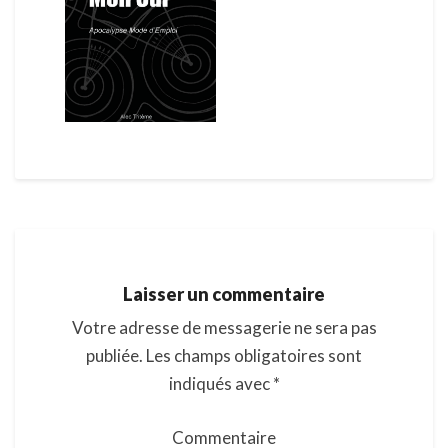
Laisser un commentaire
Votre adresse de messagerie ne sera pas
publiée.
Les champs obligatoires sont
indiqués avec
*
Commentaire