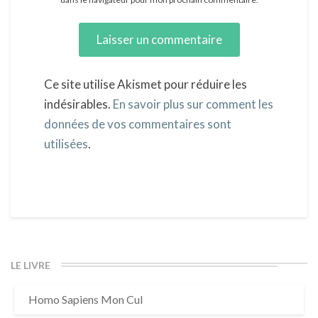
Ce site utilise Akismet pour réduire les
indésirables.
En savoir plus sur comment les
données de vos commentaires sont
utilisées
.
LE LIVRE
Homo Sapiens Mon Cul