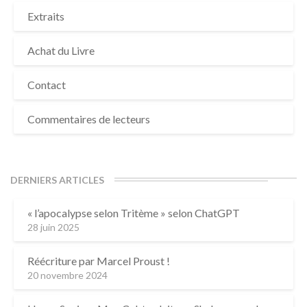
Extraits
Achat du Livre
Contact
Commentaires de lecteurs
DERNIERS ARTICLES
« l’apocalypse selon Tritème » selon ChatGPT
28 juin 2025
Réécriture par Marcel Proust !
20 novembre 2024