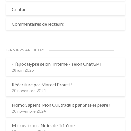
Contact
Commentaires de lecteurs
DERNIERS ARTICLES
« l’apocalypse selon Tritème » selon ChatGPT
28 juin 2025
Réécriture par Marcel Proust !
20 novembre 2024
Homo Sapiens Mon Cul, traduit par Shakespeare !
20 novembre 2024
Micros-trous-Noirs de Tritème