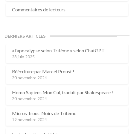
Commentaires de lecteurs
DERNIERS ARTICLES
« l’apocalypse selon Tritème » selon ChatGPT
28 juin 2025
Réécriture par Marcel Proust !
20 novembre 2024
Homo Sapiens Mon Cul, traduit par Shakespeare !
20 novembre 2024
Micros-trous-Noirs de Tritème
19 novembre 2024