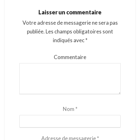
Laisser un commentaire
Votre adresse de messagerie ne sera pas
publiée.
Les champs obligatoires sont
indiqués avec
*
Commentaire
Nom
*
Adresse de messagerie
*