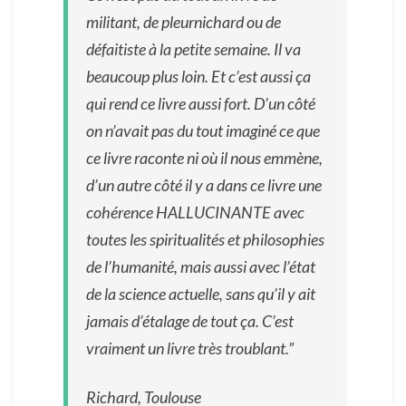
militant, de pleurnichard ou de
défaitiste à la petite semaine. Il va
beaucoup plus loin. Et c’est aussi ça
qui rend ce livre aussi fort. D’un côté
on n’avait pas du tout imaginé ce que
ce livre raconte ni où il nous emmène,
d’un autre côté il y a dans ce livre une
cohérence HALLUCINANTE avec
toutes les spiritualités et philosophies
de l’humanité, mais aussi avec l’état
de la science actuelle, sans qu’il y ait
jamais d’étalage de tout ça. C’est
vraiment un livre très troublant.”
Richard, Toulouse