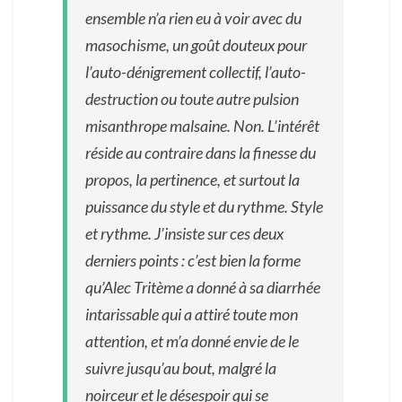
ensemble n’a rien eu à voir avec du
masochisme, un goût douteux pour
l’auto-dénigrement collectif, l’auto-
destruction ou toute autre pulsion
misanthrope malsaine. Non. L’intérêt
réside au contraire dans la finesse du
propos, la pertinence, et surtout la
puissance du style et du rythme. Style
et rythme. J’insiste sur ces deux
derniers points : c’est bien la forme
qu’Alec Tritème a donné à sa diarrhée
intarissable qui a attiré toute mon
attention, et m’a donné envie de le
suivre jusqu’au bout, malgré la
noirceur et le désespoir qui se