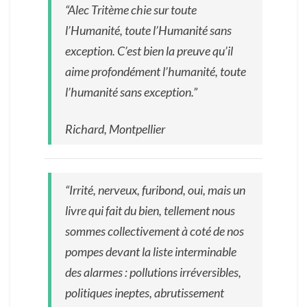
“Alec Tritème chie sur toute
l’Humanité, toute l’Humanité sans
exception. C’est bien la preuve qu’il
aime profondément l’humanité, toute
l’humanité sans exception.”
Richard, Montpellier
“Irrité, nerveux, furibond, oui, mais un
livre qui fait du bien, tellement nous
sommes collectivement à coté de nos
pompes devant la liste interminable
des alarmes : pollutions irréversibles,
politiques ineptes, abrutissement