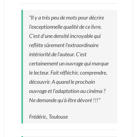
“Il y a très peu de mots pour décrire
l’exceptionnelle qualité de ce livre.
C’est d’une densité incroyable qui
reflète sûrement l’extraordinaire
intériorité de l’auteur. C’est
certainement un ouvrage qui marque
le lecteur. Fait réfléchir, comprendre,
découvrir. A quand le prochain
ouvrage et l’adaptation au cinéma ?
Ne demande qu’à être dévoré !!!”
Frédéric, Toulouse