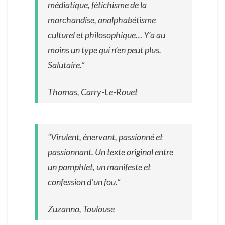
médiatique, fétichisme de la
marchandise, analphabétisme
culturel et philosophique… Y’a au
moins un type qui n’en peut plus.
Salutaire.”
Thomas, Carry-Le-Rouet
“Virulent, énervant, passionné et
passionnant. Un texte original entre
un pamphlet, un manifeste et
confession d’un fou.”
Zuzanna, Toulouse