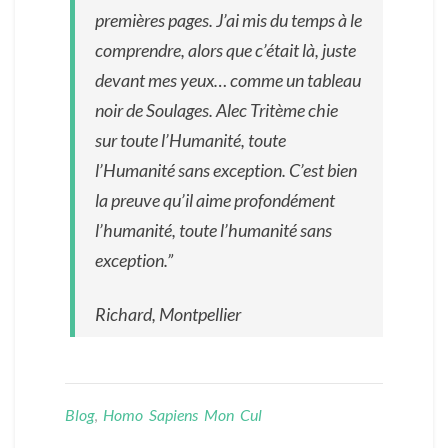
premières pages. J’ai mis du temps à le
comprendre, alors que c’était là, juste
devant mes yeux… comme un tableau
noir de Soulages. Alec Tritème chie
sur toute l’Humanité, toute
l’Humanité sans exception. C’est bien
la preuve qu’il aime profondément
l’humanité, toute l’humanité sans
exception.”
Richard, Montpellier
Blog
,
Homo Sapiens Mon Cul