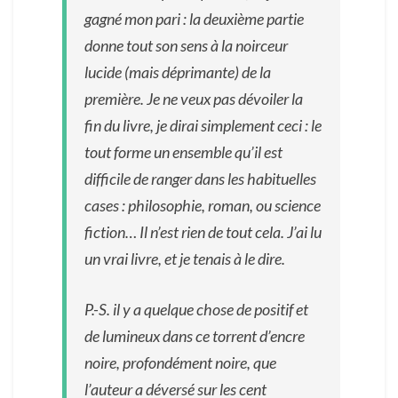
gagné mon pari : la deuxième partie
donne tout son sens à la noirceur
lucide (mais déprimante) de la
première. Je ne veux pas dévoiler la
fin du livre, je dirai simplement ceci : le
tout forme un ensemble qu’il est
difficile de ranger dans les habituelles
cases : philosophie, roman, ou science
fiction… Il n’est rien de tout cela. J’ai lu
un vrai livre, et je tenais à le dire.
P.-S. il y a quelque chose de positif et
de lumineux dans ce torrent d’encre
noire, profondément noire, que
l’auteur a déversé sur les cent