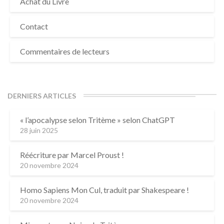
Achat du Livre
Contact
Commentaires de lecteurs
DERNIERS ARTICLES
« l’apocalypse selon Tritème » selon ChatGPT
28 juin 2025
Réécriture par Marcel Proust !
20 novembre 2024
Homo Sapiens Mon Cul, traduit par Shakespeare !
20 novembre 2024