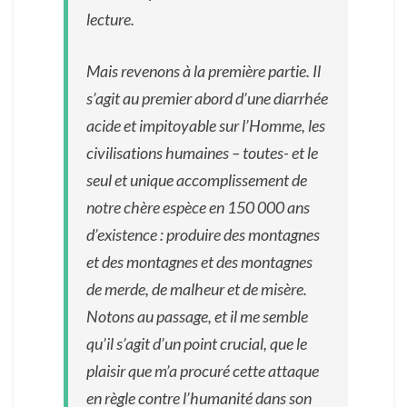
lecture.
Mais revenons à la première partie. Il
s’agit au premier abord d’une diarrhée
acide et impitoyable sur l’Homme, les
civilisations humaines – toutes- et le
seul et unique accomplissement de
notre chère espèce en 150 000 ans
d’existence : produire des montagnes
et des montagnes et des montagnes
de merde, de malheur et de misère.
Notons au passage, et il me semble
qu’il s’agit d’un point crucial, que le
plaisir que m’a procuré cette attaque
en règle contre l’humanité dans son