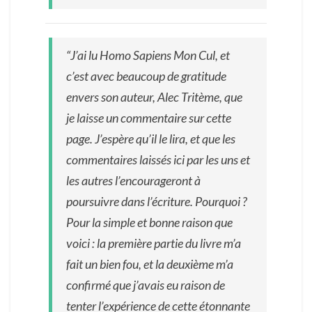
“J’ai lu Homo Sapiens Mon Cul, et
c’est avec beaucoup de gratitude
envers son auteur, Alec Tritème, que
je laisse un commentaire sur cette
page. J’espère qu’il le lira, et que les
commentaires laissés ici par les uns et
les autres l’encourageront à
poursuivre dans l’écriture. Pourquoi ?
Pour la simple et bonne raison que
voici : la première partie du livre m’a
fait un bien fou, et la deuxième m’a
confirmé que j’avais eu raison de
tenter l’expérience de cette étonnante