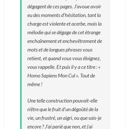
dégagent de ces pages. J’avoue avoir
eu des moments d’hésitation, tant la
charge est violente et acerbe, mais la
mélodie qui se dégage de cet étrange
enchaînement et enchevêtrement de
mots et de longues phrases vous
retient, et quand vous vous éloignez,
vous rappelle. Et puis il y a ce titre : «
Homo Sapiens Mon Cul ». Tout de
même !
Une telle construction pouvait-elle
n’être que le fruit d’un dégoûté de la
vie, un frustré, un aigri, ou que sais-je
encore ? J’ai parié que non, et j’ai