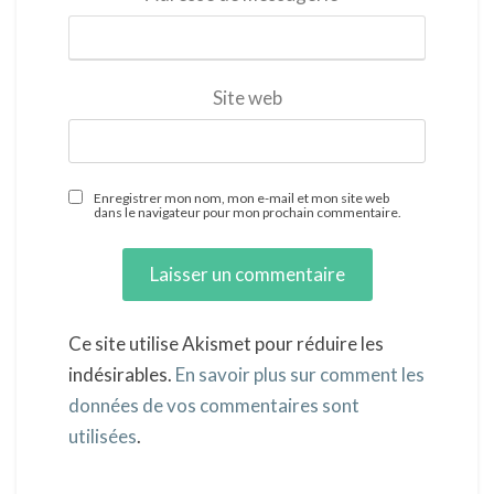
Site web
Enregistrer mon nom, mon e-mail et mon site web
dans le navigateur pour mon prochain commentaire.
Ce site utilise Akismet pour réduire les
indésirables.
En savoir plus sur comment les
données de vos commentaires sont
utilisées
.