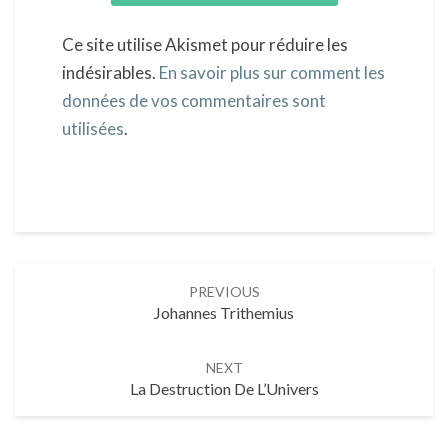
Ce site utilise Akismet pour réduire les
indésirables.
En savoir plus sur comment les
données de vos commentaires sont
utilisées
.
Post
PREVIOUS
Johannes Trithemius
navigation
NEXT
La Destruction De L’Univers