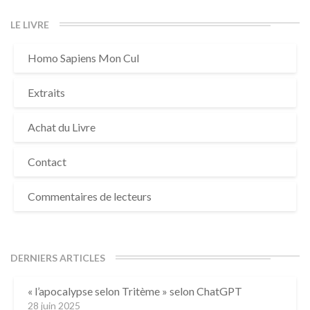
LE LIVRE
Homo Sapiens Mon Cul
Extraits
Achat du Livre
Contact
Commentaires de lecteurs
DERNIERS ARTICLES
« l’apocalypse selon Tritème » selon ChatGPT
28 juin 2025