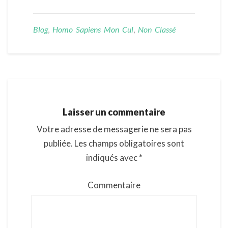
Blog
,
Homo Sapiens Mon Cul
,
Non Classé
Laisser un commentaire
Votre adresse de messagerie ne sera pas
publiée.
Les champs obligatoires sont
indiqués avec
*
Commentaire