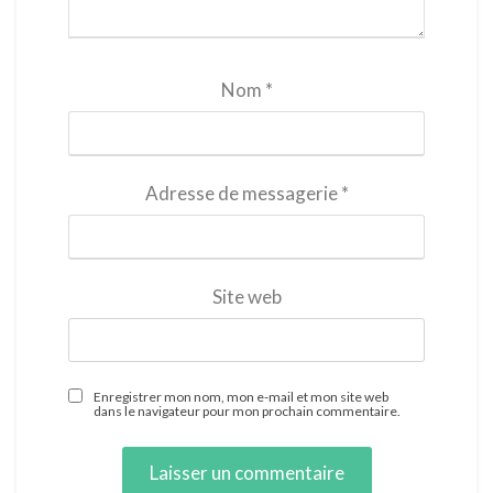
Nom
*
Adresse de messagerie
*
Site web
Enregistrer mon nom, mon e-mail et mon site web
dans le navigateur pour mon prochain commentaire.