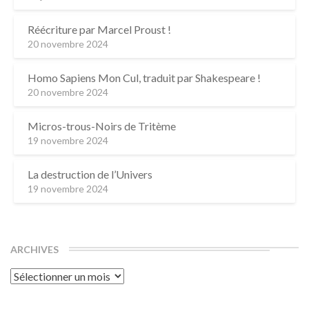
Réécriture par Marcel Proust !
20 novembre 2024
Homo Sapiens Mon Cul, traduit par Shakespeare !
20 novembre 2024
Micros-trous-Noirs de Tritème
19 novembre 2024
La destruction de l’Univers
19 novembre 2024
ARCHIVES
Archives